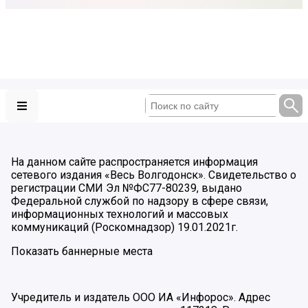
На данном сайте распространяется информация
сетевого издания «Весь Волгодонск». Свидетельство о
регистрации СМИ Эл №ФС77-80239, выдано
Федеральной службой по надзору в сфере связи,
информационных технологий и массовых
коммуникаций (Роскомнадзор) 19.01.2021г.
Показать баннерные места
Учредитель и издатель ООО ИА «Инфорос». Адрес