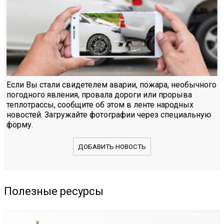
Если Вы стали свидетелем аварии, пожара, необычного
погодного явления, провала дороги или прорыва
теплотрассы, сообщите об этом в ленте народных
новостей. Загружайте фотографии через специальную
форму.
ДОБАВИТЬ НОВОСТЬ
Полезные ресурсы