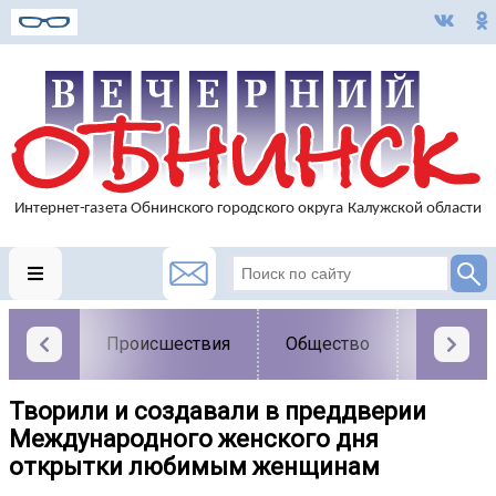
Происшествия
Общество
Власть
Творили и создавали в преддверии
Международного женского дня
открытки любимым женщинам