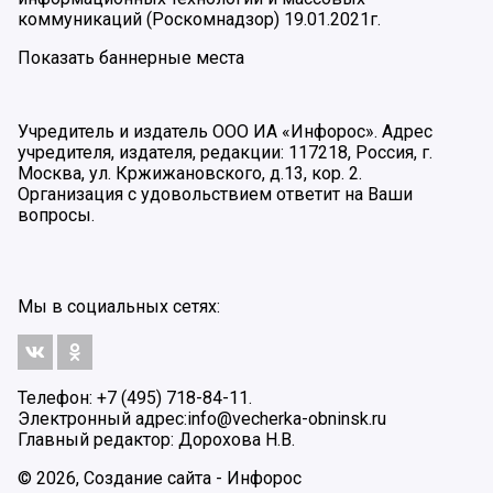
коммуникаций (Роскомнадзор) 19.01.2021г.
Показать баннерные места
Учредитель и издатель ООО ИА «Инфорос». Адрес
учредителя, издателя, редакции: 117218, Россия, г.
Москва, ул. Кржижановского, д.13, кор. 2.
Организация с удовольствием ответит на Ваши
вопросы.
Мы в социальных сетях:
Телефон: +7 (495) 718-84-11.
Электронный адрес:
info@vecherka-obninsk.ru
Главный редактор: Дорохова Н.В.
© 2026, Создание сайта - Инфорос