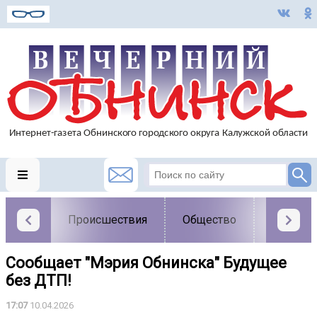
Происшествия
Общество
Власть
Сообщает "Мэрия Обнинска" Будущее
без ДТП!
17:07
10.04.2026