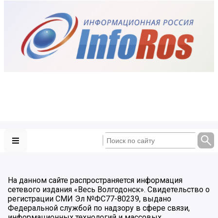
На данном сайте распространяется информация
сетевого издания «Весь Волгодонск». Свидетельство о
регистрации СМИ Эл №ФС77-80239, выдано
Федеральной службой по надзору в сфере связи,
информационных технологий и массовых