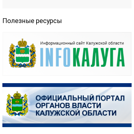
Полезные ресурсы