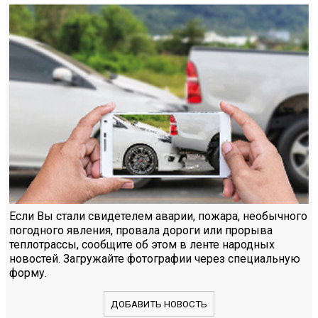
Если Вы стали свидетелем аварии, пожара, необычного
погодного явления, провала дороги или прорыва
теплотрассы, сообщите об этом в ленте народных
новостей. Загружайте фотографии через специальную
форму.
ДОБАВИТЬ НОВОСТЬ