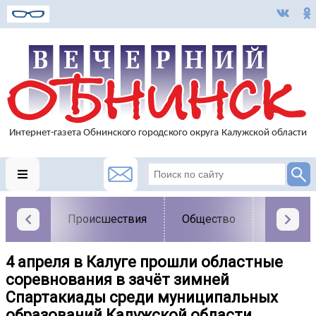
Происшествия
Общество
Власть
4 апреля в Калуге прошли областные
соревнования в зачёт зимней
Спартакиады среди муниципальных
образований Калужской области.