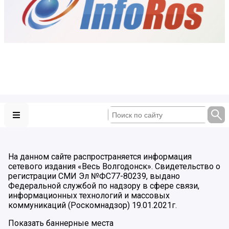
На данном сайте распространяется информация
сетевого издания «Весь Волгодонск». Свидетельство о
регистрации СМИ Эл №ФС77-80239, выдано
Федеральной службой по надзору в сфере связи,
информационных технологий и массовых
коммуникаций (Роскомнадзор) 19.01.2021г.
Показать баннерные места