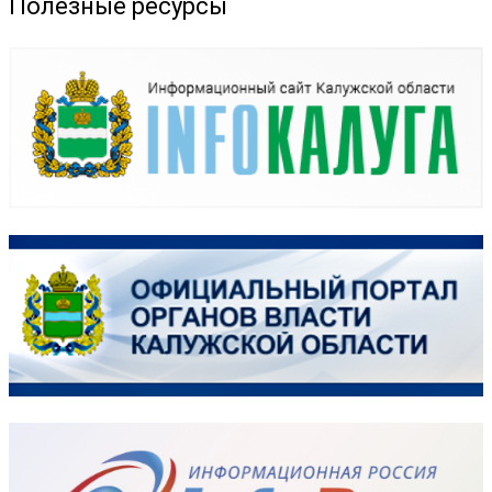
Полезные ресурсы