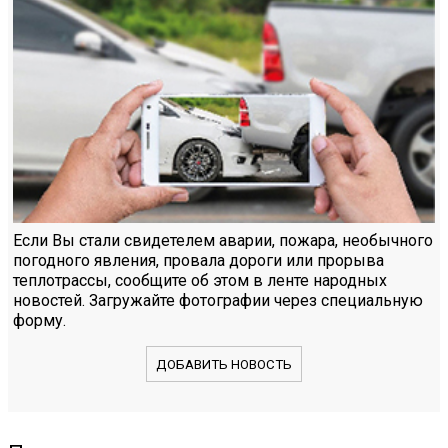
Если Вы стали свидетелем аварии, пожара, необычного
погодного явления, провала дороги или прорыва
теплотрассы, сообщите об этом в ленте народных
новостей. Загружайте фотографии через специальную
форму.
ДОБАВИТЬ НОВОСТЬ