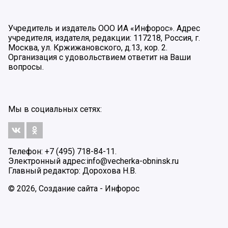
Учредитель и издатель ООО ИА «Инфорос». Адрес
учредителя, издателя, редакции: 117218, Россия, г.
Москва, ул. Кржижановского, д.13, кор. 2.
Организация с удовольствием ответит на Ваши
вопросы.
Мы в социальных сетях:
Телефон: +7 (495) 718-84-11.
Электронный адрес:
info@vecherka-obninsk.ru
Главный редактор: Дорохова Н.В.
© 2026, Создание сайта - Инфорос