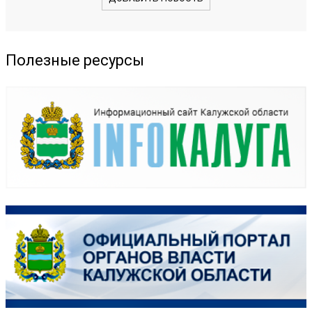
Полезные ресурсы