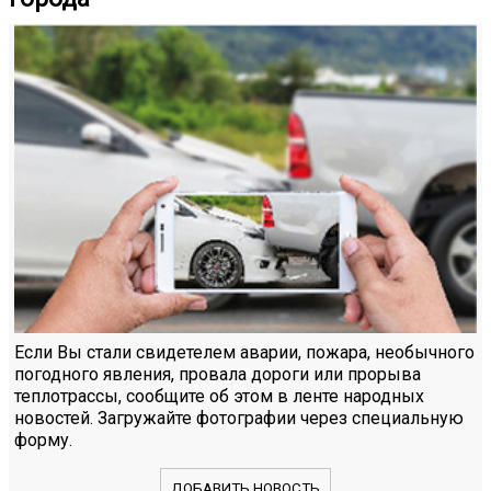
Если Вы стали свидетелем аварии, пожара, необычного
погодного явления, провала дороги или прорыва
теплотрассы, сообщите об этом в ленте народных
новостей. Загружайте фотографии через специальную
форму.
ДОБАВИТЬ НОВОСТЬ