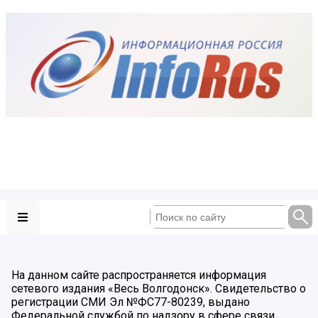
На данном сайте распространяется информация
сетевого издания «Весь Волгодонск». Свидетельство о
регистрации СМИ Эл №ФС77-80239, выдано
Федеральной службой по надзору в сфере связи,