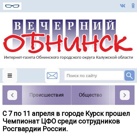
Происшествия
Общество
Власть
С 7 по 11 апреля в городе Курск прошел
Чемпионат ЦФО среди сотрудников
Росгвардии России.