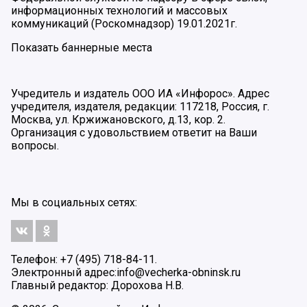
информационных технологий и массовых
коммуникаций (Роскомнадзор) 19.01.2021г.
Показать баннерные места
Учредитель и издатель ООО ИА «Инфорос». Адрес
учредителя, издателя, редакции: 117218, Россия, г.
Москва, ул. Кржижановского, д.13, кор. 2.
Организация с удовольствием ответит на Ваши
вопросы.
Мы в социальных сетях:
Телефон: +7 (495) 718-84-11.
Электронный адрес:
info@vecherka-obninsk.ru
Главный редактор: Дорохова Н.В.