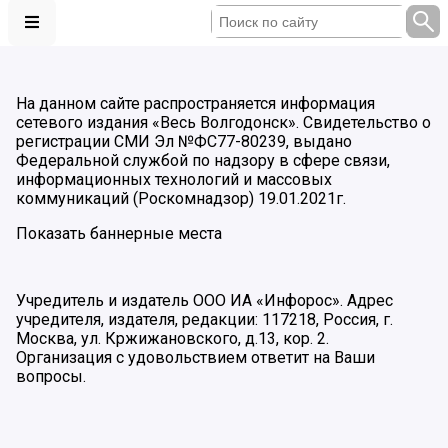
На данном сайте распространяется информация
сетевого издания «Весь Волгодонск». Свидетельство о
регистрации СМИ Эл №ФС77-80239, выдано
Федеральной службой по надзору в сфере связи,
информационных технологий и массовых
коммуникаций (Роскомнадзор) 19.01.2021г.
Показать баннерные места
Учредитель и издатель ООО ИА «Инфорос». Адрес
учредителя, издателя, редакции: 117218, Россия, г.
Москва, ул. Кржижановского, д.13, кор. 2.
Организация с удовольствием ответит на Ваши
вопросы.