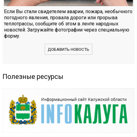
Если Вы стали свидетелем аварии, пожара, необычного
погодного явления, провала дороги или прорыва
теплотрассы, сообщите об этом в ленте народных
новостей. Загружайте фотографии через специальную
форму.
ДОБАВИТЬ НОВОСТЬ
Полезные ресурсы