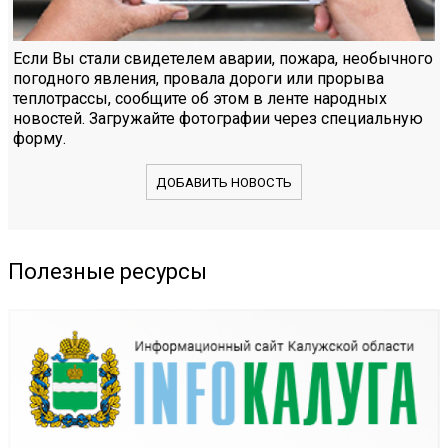
Если Вы стали свидетелем аварии, пожара, необычного
погодного явления, провала дороги или прорыва
теплотрассы, сообщите об этом в ленте народных
новостей. Загружайте фотографии через специальную
форму.
ДОБАВИТЬ НОВОСТЬ
Полезные ресурсы