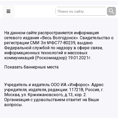
На данном сайте распространяется информация
сетевого издания «Весь Волгодонск». Свидетельство о
регистрации СМИ Эл №ФС77-80239, выдано
Федеральной службой по надзору в сфере связи,
информационных технологий и массовых
коммуникаций (Роскомнадзор) 19.01.2021г.
Показать баннерные места
Учредитель и издатель ООО ИА «Инфорос». Адрес
учредителя, издателя, редакции: 117218, Россия, г.
Москва, ул. Кржижановского, д.13, кор. 2.
Организация с удовольствием ответит на Ваши
вопросы.