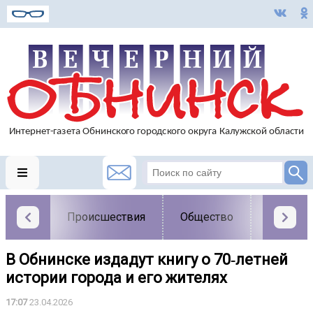
Происшествия
Общество
Власть
В Обнинске издадут книгу о 70‑летней
истории города и его жителях
17:07
23.04.2026