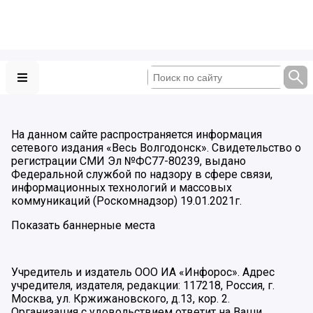
На данном сайте распространяется информация
сетевого издания «Весь Волгодонск». Свидетельство о
регистрации СМИ Эл №ФС77-80239, выдано
Федеральной службой по надзору в сфере связи,
информационных технологий и массовых
коммуникаций (Роскомнадзор) 19.01.2021г.
Показать баннерные места
Учредитель и издатель ООО ИА «Инфорос». Адрес
учредителя, издателя, редакции: 117218, Россия, г.
Москва, ул. Кржижановского, д.13, кор. 2.
Организация с удовольствием ответит на Ваши