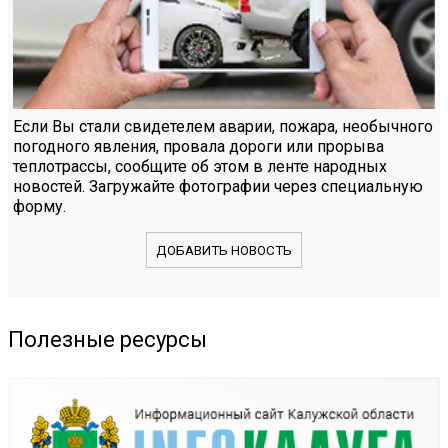
Если Вы стали свидетелем аварии, пожара, необычного
погодного явления, провала дороги или прорыва
теплотрассы, сообщите об этом в ленте народных
новостей. Загружайте фотографии через специальную
форму.
ДОБАВИТЬ НОВОСТЬ
Полезные ресурсы