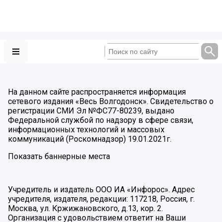
На данном сайте распространяется информация
сетевого издания «Весь Волгодонск». Свидетельство о
регистрации СМИ Эл №ФС77-80239, выдано
Федеральной службой по надзору в сфере связи,
информационных технологий и массовых
коммуникаций (Роскомнадзор) 19.01.2021г.
Показать баннерные места
Учредитель и издатель ООО ИА «Инфорос». Адрес
учредителя, издателя, редакции: 117218, Россия, г.
Москва, ул. Кржижановского, д.13, кор. 2.
Организация с удовольствием ответит на Ваши