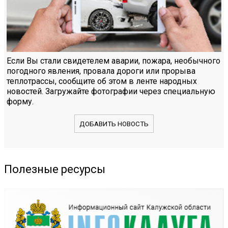
Если Вы стали свидетелем аварии, пожара, необычного
погодного явления, провала дороги или прорыва
теплотрассы, сообщите об этом в ленте народных
новостей. Загружайте фотографии через специальную
форму.
ДОБАВИТЬ НОВОСТЬ
Полезные ресурсы