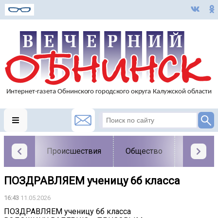
Происшествия
Общество
Власть
ПОЗДРАВЛЯЕМ ученицу 6б класса
16:43
11.05.2026
ПОЗДРАВЛЯЕМ ученицу 6б класса