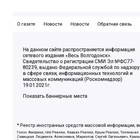
О газете
Новости
Новости
Обратная связь
На данном сайте распространяется информация
сетевого издания «Весь Волгодонск».
Свидетельство о регистрации СМИ Эл №ФС77-
80239, выдано Федеральной службой по надзору
в сфере связи, информационных технологий и
массовых коммуникаций (Роскомнадзор)
19.01.2021г.
Показать баннерные места
* Реестр иностранных средств массовой информации, 
Голос Америки, Idel.Реалии, Кавказ.Реалии, Крым.Реалии, Телеканал
Савицкая Людмила Алексеевна, Маркелов Сергей Евгеньевич, Камал