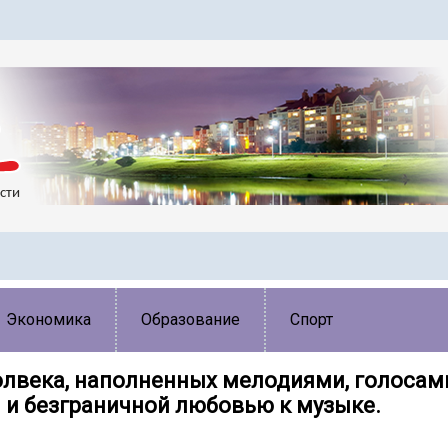
Экономика
Образование
Спорт
Полвека, наполненных мелодиями, голосам
 и безграничной любовью к музыке.