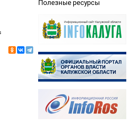
Полезные ресурсы
s