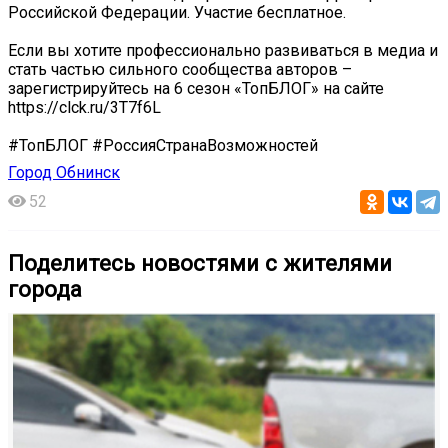
Российской Федерации. Участие бесплатное.
Если вы хотите профессионально развиваться в медиа и
стать частью сильного сообщества авторов –
зарегистрируйтесь на 6 сезон «ТопБЛОГ» на сайте
https://clck.ru/3T7f6L
#ТопБЛОГ #РоссияСтранаВозможностей
Город Обнинск
52
Поделитесь новостями с жителями
города