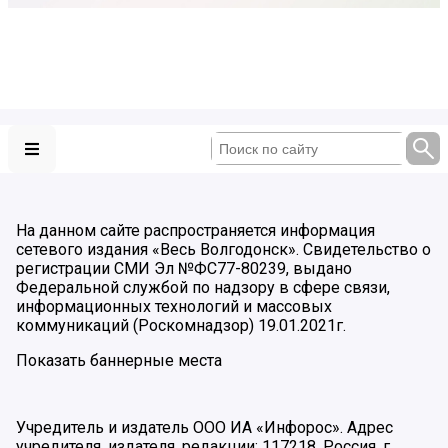
На данном сайте распространяется информация
сетевого издания «Весь Волгодонск». Свидетельство о
регистрации СМИ Эл №ФС77-80239, выдано
Федеральной службой по надзору в сфере связи,
информационных технологий и массовых
коммуникаций (Роскомнадзор) 19.01.2021г.
Показать баннерные места
Учредитель и издатель ООО ИА «Инфорос». Адрес
учредителя, издателя, редакции: 117218, Россия, г.