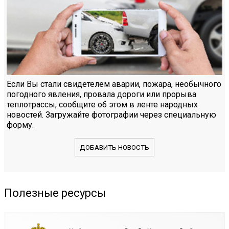
Если Вы стали свидетелем аварии, пожара, необычного
погодного явления, провала дороги или прорыва
теплотрассы, сообщите об этом в ленте народных
новостей. Загружайте фотографии через специальную
форму.
ДОБАВИТЬ НОВОСТЬ
Полезные ресурсы