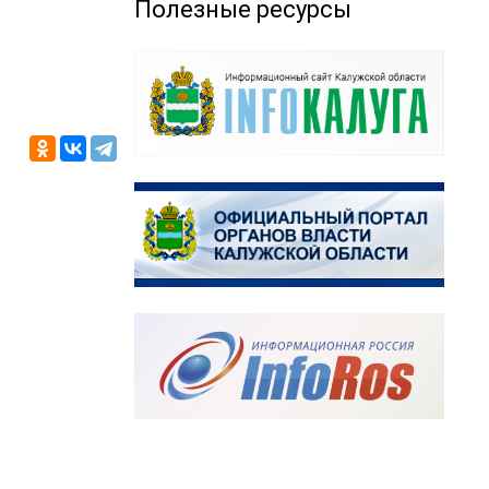
Полезные ресурсы