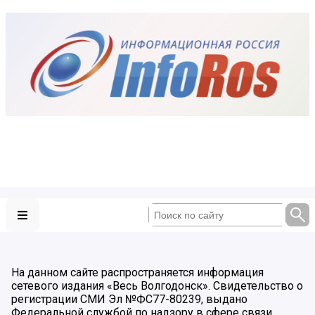
На данном сайте распространяется информация
сетевого издания «Весь Волгодонск». Свидетельство о
регистрации СМИ Эл №ФС77-80239, выдано
Федеральной службой по надзору в сфере связи,