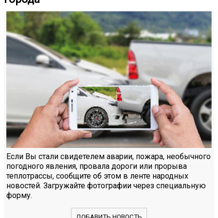
Если Вы стали свидетелем аварии, пожара, необычного
погодного явления, провала дороги или прорыва
теплотрассы, сообщите об этом в ленте народных
новостей. Загружайте фотографии через специальную
форму.
ДОБАВИТЬ НОВОСТЬ