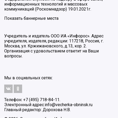
информационных технологий и массовых
коммуникаций (Роскомнадзор) 19.01.2021г.
Показать баннерные места
Учредитель и издатель ООО ИА «Инфорос». Адрес
учредителя, издателя, редакции: 117218, Россия, г.
Москва, ул. Кржижановского, д.13, кор. 2.
Организация с удовольствием ответит на Ваши
вопросы.
Мы в социальных сетях:
Телефон: +7 (495) 718-84-11.
Электронный адрес:
info@vecherka-obninsk.ru
Главный редактор: Дорохова Н.В.