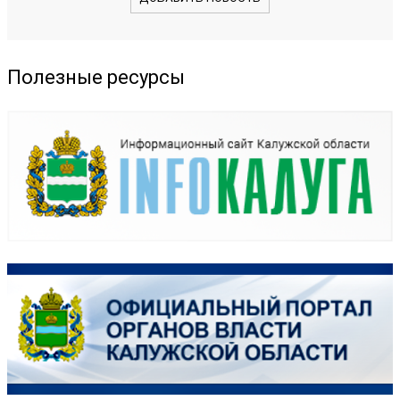
Полезные ресурсы