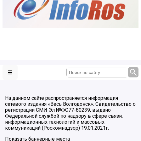
На данном сайте распространяется информация
сетевого издания «Весь Волгодонск». Свидетельство о
регистрации СМИ Эл №ФС77-80239, выдано
Федеральной службой по надзору в сфере связи,
информационных технологий и массовых
коммуникаций (Роскомнадзор) 19.01.2021г.
Показать баннерные места