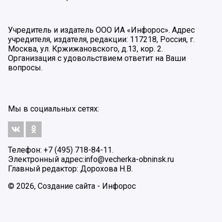
Учредитель и издатель ООО ИА «Инфорос». Адрес
учредителя, издателя, редакции: 117218, Россия, г.
Москва, ул. Кржижановского, д.13, кор. 2.
Организация с удовольствием ответит на Ваши
вопросы.
Мы в социальных сетях:
Телефон: +7 (495) 718-84-11.
Электронный адрес:
info@vecherka-obninsk.ru
Главный редактор: Дорохова Н.В.
© 2026, Создание сайта - Инфорос