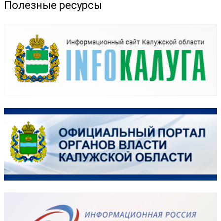
Полезные ресурсы