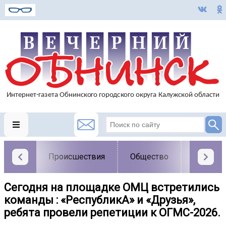
Происшествия
Общество
Власть
Сегодня на площадке ОМЦ встретились
команды : «РеспубликА» и «Друзья»,
ребята провели репетиции к ОГМС-2026.