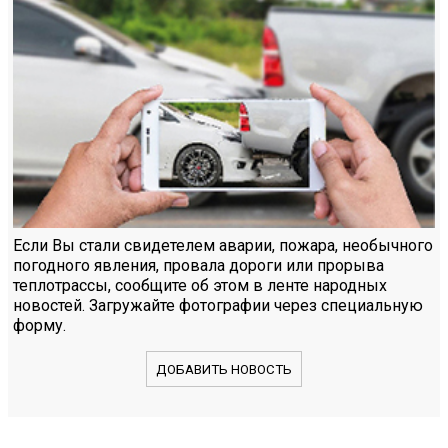
Если Вы стали свидетелем аварии, пожара, необычного
погодного явления, провала дороги или прорыва
теплотрассы, сообщите об этом в ленте народных
новостей. Загружайте фотографии через специальную
форму.
ДОБАВИТЬ НОВОСТЬ