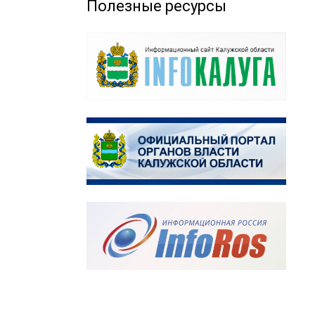
Полезные ресурсы