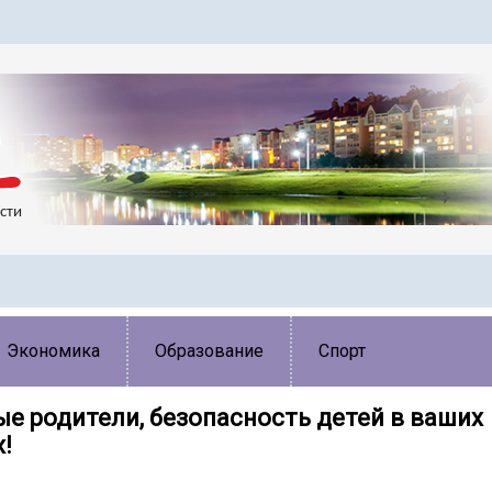
Экономика
Образование
Спорт
е родители, безопасность детей в ваших
!