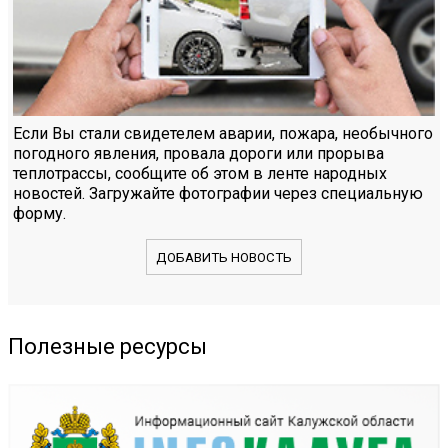
Если Вы стали свидетелем аварии, пожара, необычного
погодного явления, провала дороги или прорыва
теплотрассы, сообщите об этом в ленте народных
новостей. Загружайте фотографии через специальную
форму.
ДОБАВИТЬ НОВОСТЬ
Полезные ресурсы