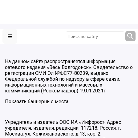
На данном сайте распространяется информация
сетевого издания «Весь Волгодонск». Свидетельство о
регистрации СМИ Эл №ФС77-80239, выдано
Федеральной службой по надзору в сфере связи,
информационных технологий и массовых
коммуникаций (Роскомнадзор) 19.01.2021г.
Показать баннерные места
Учредитель и издатель ООО ИА «Инфорос». Адрес
учредителя, издателя, редакции: 117218, Россия, г.
Москва, ул. Кржижановского, д.13, кор. 2.