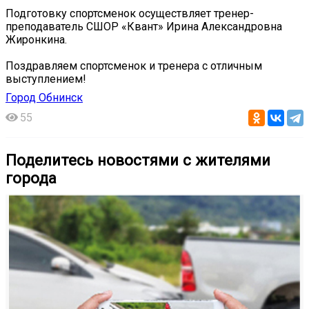
Подготовку спортсменок осуществляет тренер-
преподаватель СШОР «Квант» Ирина Александровна
Жиронкина.
Поздравляем спортсменок и тренера с отличным
выступлением!
Город Обнинск
55
Поделитесь новостями с жителями
города