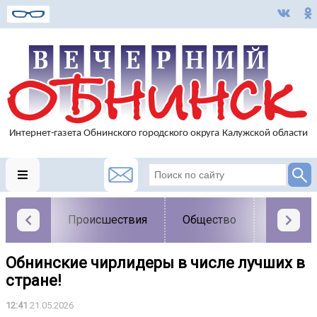
Происшествия
Общество
Власть
Обнинские чирлидеры в числе лучших в
стране!
12:41
21.05.2026