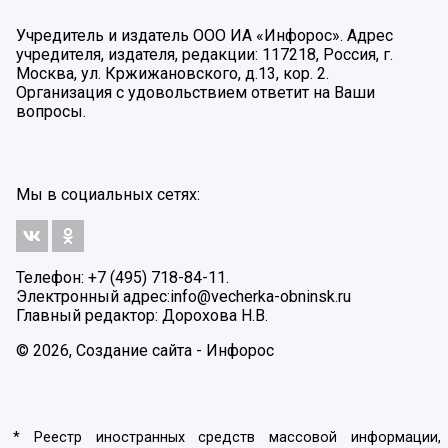
Учредитель и издатель ООО ИА «Инфорос». Адрес
учредителя, издателя, редакции: 117218, Россия, г.
Москва, ул. Кржижановского, д.13, кор. 2.
Организация с удовольствием ответит на Ваши
вопросы.
Мы в социальных сетях:
Телефон: +7 (495) 718-84-11.
Электронный адрес:
info@vecherka-obninsk.ru
Главный редактор: Дорохова Н.В.
© 2026, Создание сайта - Инфорос
* Реестр иностранных средств массовой информации,