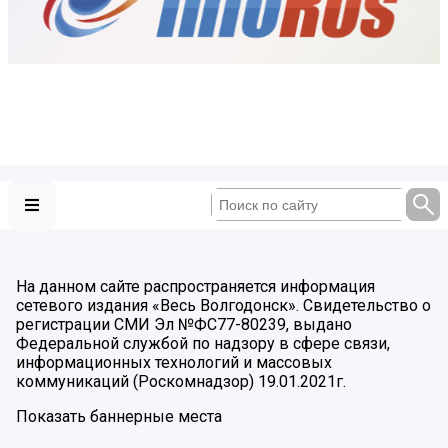
На данном сайте распространяется информация
сетевого издания «Весь Волгодонск». Свидетельство о
регистрации СМИ Эл №ФС77-80239, выдано
Федеральной службой по надзору в сфере связи,
информационных технологий и массовых
коммуникаций (Роскомнадзор) 19.01.2021г.
Показать баннерные места