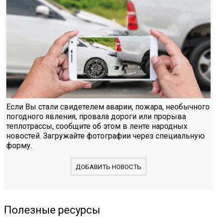
Если Вы стали свидетелем аварии, пожара, необычного
погодного явления, провала дороги или прорыва
теплотрассы, сообщите об этом в ленте народных
новостей. Загружайте фотографии через специальную
форму.
ДОБАВИТЬ НОВОСТЬ
Полезные ресурсы