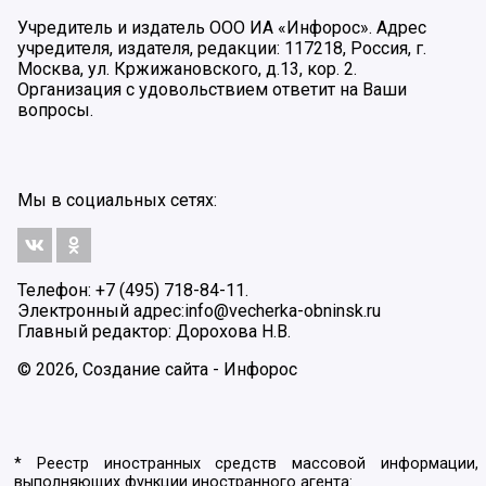
Учредитель и издатель ООО ИА «Инфорос». Адрес
учредителя, издателя, редакции: 117218, Россия, г.
Москва, ул. Кржижановского, д.13, кор. 2.
Организация с удовольствием ответит на Ваши
вопросы.
Мы в социальных сетях:
Телефон: +7 (495) 718-84-11.
Электронный адрес:
info@vecherka-obninsk.ru
Главный редактор: Дорохова Н.В.
© 2026, Создание сайта - Инфорос
* Реестр иностранных средств массовой информации,
выполняющих функции иностранного агента: