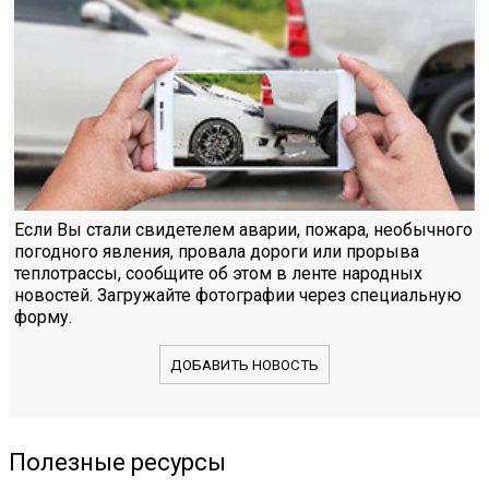
Если Вы стали свидетелем аварии, пожара, необычного
погодного явления, провала дороги или прорыва
теплотрассы, сообщите об этом в ленте народных
новостей. Загружайте фотографии через специальную
форму.
ДОБАВИТЬ НОВОСТЬ
Полезные ресурсы