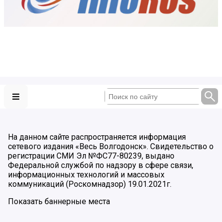
На данном сайте распространяется информация
сетевого издания «Весь Волгодонск». Свидетельство о
регистрации СМИ Эл №ФС77-80239, выдано
Федеральной службой по надзору в сфере связи,
информационных технологий и массовых
коммуникаций (Роскомнадзор) 19.01.2021г.
Показать баннерные места