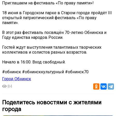
Приглашаем на фестиваль «По праву памяти»!
18 июня в Городском парке в Старом городе пройдёт III
открытый патриотический фестиваль «По праву
памяти».
В этот раз фестиваль посвящён 70-летию Обнинска и
Году единства народов России.
Гостей ждут выступления талантливых творческих
коллективов и солистов разных возрастов.
Начало в 16:00. Вход свободный.
#обнинск #обнинсккультурный #обнинск70
Город Обнинск
84
Поделитесь новостями с жителями
города