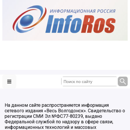
На данном сайте распространяется информация
сетевого издания «Весь Волгодонск». Свидетельство о
регистрации СМИ Эл №ФС77-80239, выдано
Федеральной службой по надзору в сфере связи,
информационных технологий и массовых