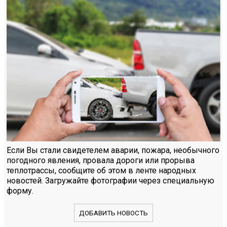
Если Вы стали свидетелем аварии, пожара, необычного
погодного явления, провала дороги или прорыва
теплотрассы, сообщите об этом в ленте народных
новостей. Загружайте фотографии через специальную
форму.
ДОБАВИТЬ НОВОСТЬ