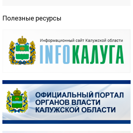
Полезные ресурсы