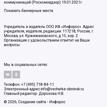
коммуникаций (Роскомнадзор) 19.01.2021г.
Показать баннерные места
Учредитель и издатель ООО ИА «Инфорос». Адрес
учредителя, издателя, редакции: 117218, Россия, г.
Москва, ул. Кржижановского, д.13, кор. 2.
Организация с удовольствием ответит на Ваши
вопросы.
Мы в социальных сетях:
Телефон: +7 (495) 718-84-11.
Электронный адрес:
info@vecherka-obninsk.ru
Главный редактор: Дорохова Н.В.
© 2026, Создание сайта - Инфорос