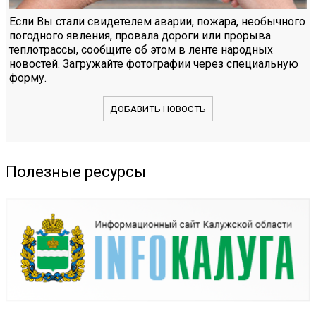
Если Вы стали свидетелем аварии, пожара, необычного
погодного явления, провала дороги или прорыва
теплотрассы, сообщите об этом в ленте народных
новостей. Загружайте фотографии через специальную
форму.
ДОБАВИТЬ НОВОСТЬ
Полезные ресурсы