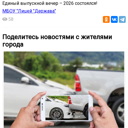
Единый выпускной вечер – 2026 состоялся!
МБОУ "Лицей "Держава"
58
Поделитесь новостями с жителями
города