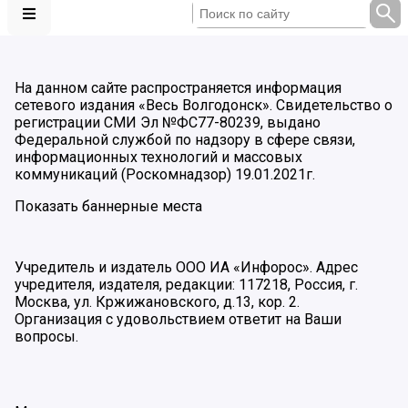
На данном сайте распространяется информация
сетевого издания «Весь Волгодонск». Свидетельство о
регистрации СМИ Эл №ФС77-80239, выдано
Федеральной службой по надзору в сфере связи,
информационных технологий и массовых
коммуникаций (Роскомнадзор) 19.01.2021г.
Показать баннерные места
Учредитель и издатель ООО ИА «Инфорос». Адрес
учредителя, издателя, редакции: 117218, Россия, г.
Москва, ул. Кржижановского, д.13, кор. 2.
Организация с удовольствием ответит на Ваши
вопросы.