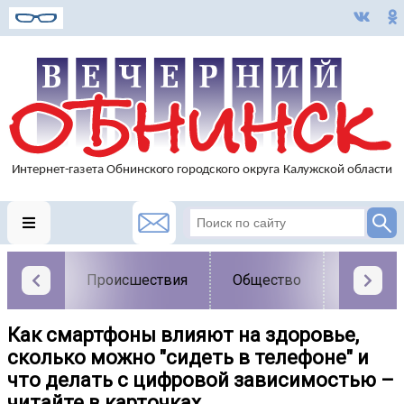
Происшествия
Общество
Власть
Как смартфоны влияют на здоровье,
сколько можно "сидеть в телефоне" и
что делать с цифровой зависимостью –
читайте в карточках.