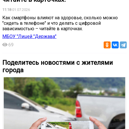
11:18
01.07.2026
Как смартфоны влияют на здоровье, сколько можно
"сидеть в телефоне" и что делать с цифровой
зависимостью – читайте в карточках.
МБОУ "Лицей "Держава"
69
Поделитесь новостями с жителями
города