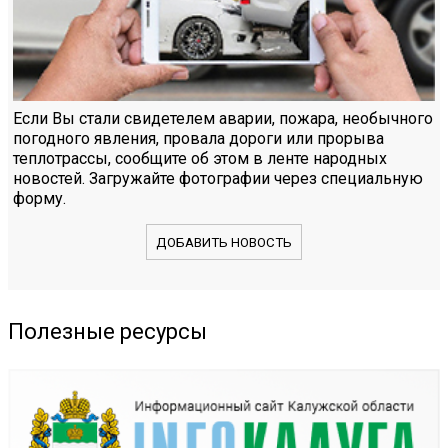
Если Вы стали свидетелем аварии, пожара, необычного
погодного явления, провала дороги или прорыва
теплотрассы, сообщите об этом в ленте народных
новостей. Загружайте фотографии через специальную
форму.
ДОБАВИТЬ НОВОСТЬ
Полезные ресурсы