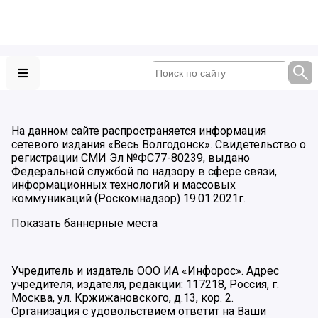
На данном сайте распространяется информация
сетевого издания «Весь Волгодонск». Свидетельство о
регистрации СМИ Эл №ФС77-80239, выдано
Федеральной службой по надзору в сфере связи,
информационных технологий и массовых
коммуникаций (Роскомнадзор) 19.01.2021г.
Показать баннерные места
Учредитель и издатель ООО ИА «Инфорос». Адрес
учредителя, издателя, редакции: 117218, Россия, г.
Москва, ул. Кржижановского, д.13, кор. 2.
Организация с удовольствием ответит на Ваши